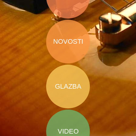
NOVOSTI
GLAZBA
VIDEO